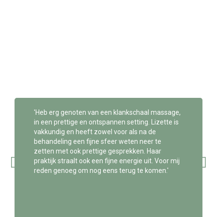
'Heb erg genoten van een klankschaal massage,
in een prettige en ontspannen setting. Lizette is
vakkundig en heeft zowel voor als na de
behandeling een fijne sfeer weten neer te
zetten met ook prettige gesprekken. Haar
praktijk straalt ook een fijne energie uit. Voor mij
reden genoeg om nog eens terug te komen.'