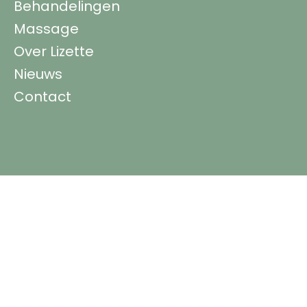
Behandelingen
Massage
Over Lizette
Nieuws
Contact