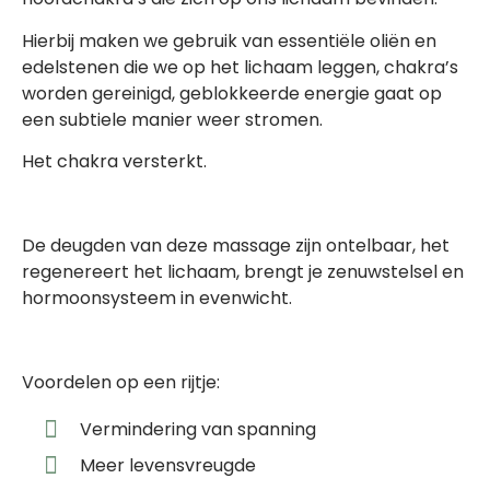
Hierbij maken we gebruik van essentiële oliën en
edelstenen die we op het lichaam leggen, chakra’s
worden gereinigd, geblokkeerde energie gaat op
een subtiele manier weer stromen.
Het chakra versterkt.
De deugden van deze massage zijn ontelbaar, het
regenereert het lichaam, brengt je zenuwstelsel en
hormoonsysteem in evenwicht.
Voordelen op een rijtje:
Vermindering van spanning
Meer levensvreugde