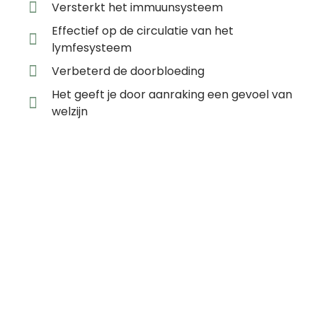
Versterkt het immuunsysteem
Effectief op de circulatie van het
lymfesysteem
Verbeterd de doorbloeding
Het geeft je door aanraking een gevoel van
welzijn